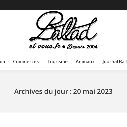
da
Commerces
Tourisme
Animaux
Journal Bal
Archives du jour :
20 mai 2023