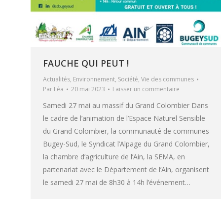
FAUCHE QUI PEUT !
Actualités
,
Environnement
,
Société
,
Vie des communes
Par
Léa
20 mai 2023
Laisser un commentaire
Samedi 27 mai au massif du Grand Colombier Dans
le cadre de l’animation de l’Espace Naturel Sensible
du Grand Colombier, la communauté de communes
Bugey-Sud, le Syndicat l’Alpage du Grand Colombier,
la chambre d’agriculture de l’Ain, la SEMA, en
partenariat avec le Département de l’Ain, organisent
le samedi 27 mai de 8h30 à 14h l’événement…