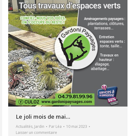
Le joli mois de mai…
Actualités
,
Jardin
Par
Léa
10 mai 2023
Laisser un commentaire