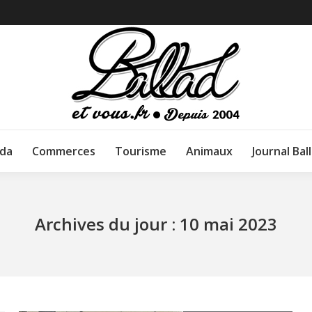
da
Commerces
Tourisme
Animaux
Journal Bal
Archives du jour :
10 mai 2023