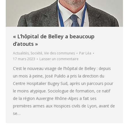
« L’hôpital de Belley a beaucoup
d’atouts »
Actualités
,
Société
,
Vie des communes
Par
Léa
17 mars 2023
Laisser un commentaire
C’est le nouveau visage de l’hôpital de Belley : depuis
un mois à peine, José Pulido a pris la direction du
Centre Hospitalier Bugey Sud, après un parcours pour
le moins atypique. Sociologue de formation, ce natif
de la région Auvergne Rhône-Alpes a fait ses
premières armes aux Hospices civils de Lyon, avant de
se…