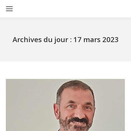
Archives du jour :
17 mars 2023