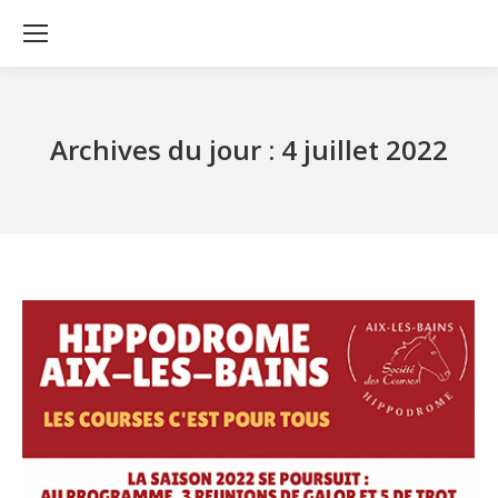
Archives du jour :
4 juillet 2022