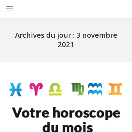
Archives du jour :
3 novembre
2021