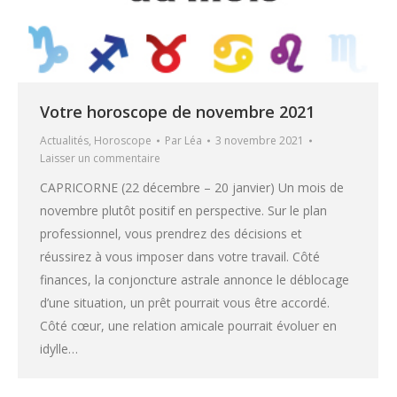
Votre horoscope de novembre 2021
Actualités
,
Horoscope
Par
Léa
3 novembre 2021
Laisser un commentaire
CAPRICORNE (22 décembre – 20 janvier) Un mois de
novembre plutôt positif en perspective. Sur le plan
professionnel, vous prendrez des décisions et
réussirez à vous imposer dans votre travail. Côté
finances, la conjoncture astrale annonce le déblocage
d’une situation, un prêt pourrait vous être accordé.
Côté cœur, une relation amicale pourrait évoluer en
idylle…