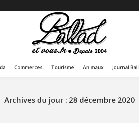
da
Commerces
Tourisme
Animaux
Journal Bal
Archives du jour :
28 décembre 2020