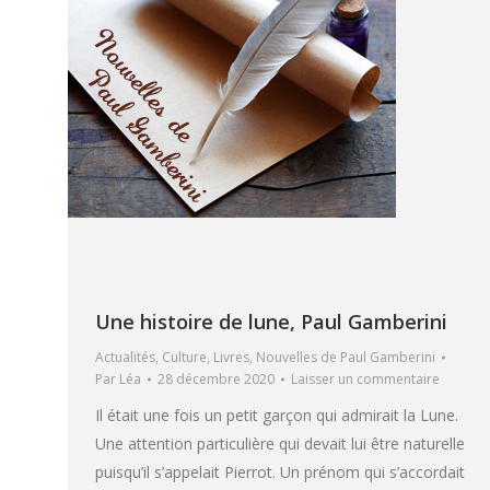
Une histoire de lune, Paul Gamberini
Actualités
,
Culture
,
Livres
,
Nouvelles de Paul Gamberini
Par
Léa
28 décembre 2020
Laisser un commentaire
Il était une fois un petit garçon qui admirait la Lune.
Une attention particulière qui devait lui être naturelle
puisqu’il s’appelait Pierrot. Un prénom qui s’accordait