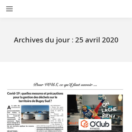
Archives du jour :
25 avril 2020