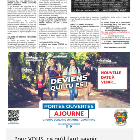
Pour VOUS, ce qu’il faut savoir…