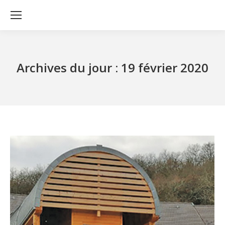
Archives du jour :
19 février 2020