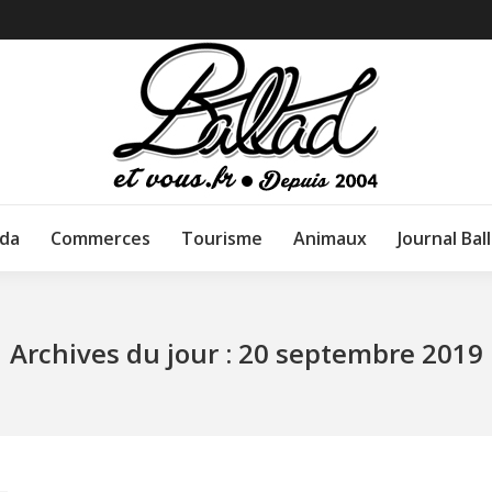
da
Commerces
Tourisme
Animaux
Journal Bal
Archives du jour :
20 septembre 2019