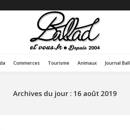
da
Commerces
Tourisme
Animaux
Journal Bal
Archives du jour :
16 août 2019