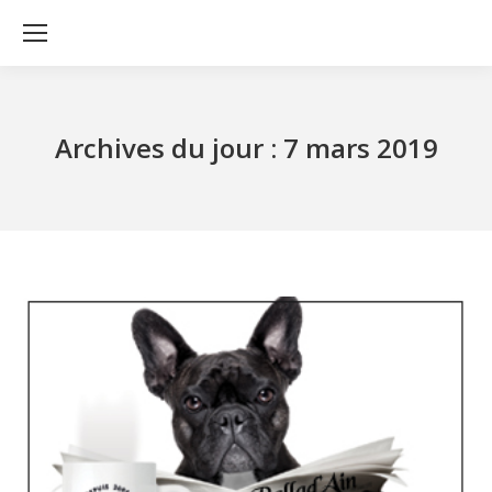
Archives du jour :
7 mars 2019