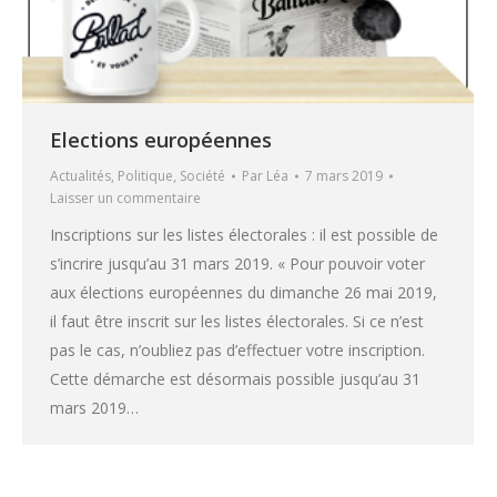
Elections européennes
Actualités
,
Politique
,
Société
Par
Léa
7 mars 2019
Laisser un commentaire
Inscriptions sur les listes électorales : il est possible de
s’incrire jusqu’au 31 mars 2019. « Pour pouvoir voter
aux élections européennes du dimanche 26 mai 2019,
il faut être inscrit sur les listes électorales. Si ce n’est
pas le cas, n’oubliez pas d’effectuer votre inscription.
Cette démarche est désormais possible jusqu’au 31
mars 2019…