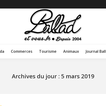
da
Commerces
Tourisme
Animaux
Journal Bal
Archives du jour :
5 mars 2019