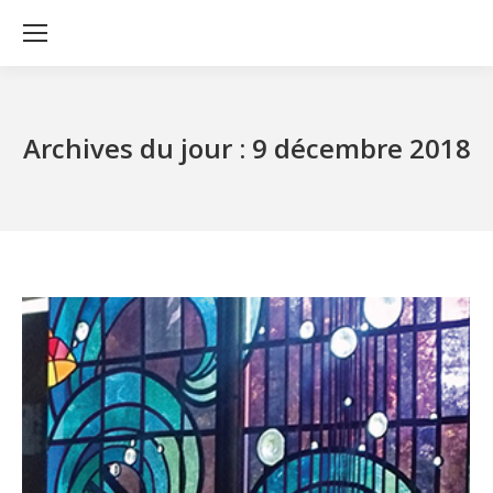
Archives du jour :
9 décembre 2018