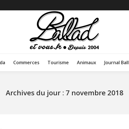
da
Commerces
Tourisme
Animaux
Journal Bal
Archives du jour :
7 novembre 2018