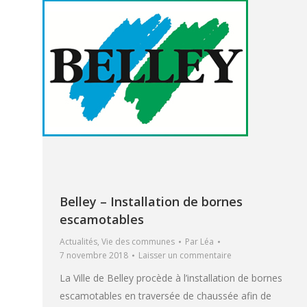
Belley – Installation de bornes
escamotables
Actualités
,
Vie des communes
Par
Léa
7 novembre 2018
Laisser un commentaire
La Ville de Belley procède à l’installation de bornes
escamotables en traversée de chaussée afin de