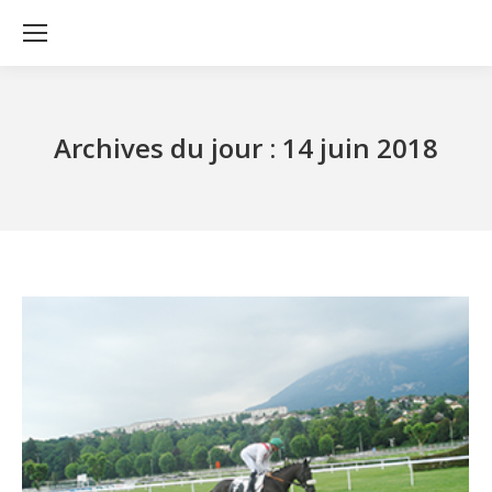
Archives du jour :
14 juin 2018