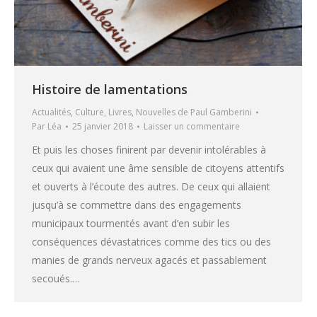
Histoire de lamentations
Actualités
,
Culture
,
Livres
,
Nouvelles de Paul Gamberini
Par
Léa
25 janvier 2018
Laisser un commentaire
Et puis les choses finirent par devenir intolérables à
ceux qui avaient une âme sensible de citoyens attentifs
et ouverts à l’écoute des autres. De ceux qui allaient
jusqu’à se commettre dans des engagements
municipaux tourmentés avant d’en subir les
conséquences dévastatrices comme des tics ou des
manies de grands nerveux agacés et passablement
secoués.…