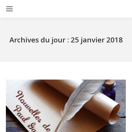
Archives du jour :
25 janvier 2018