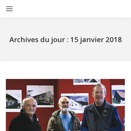
Archives du jour :
15 janvier 2018