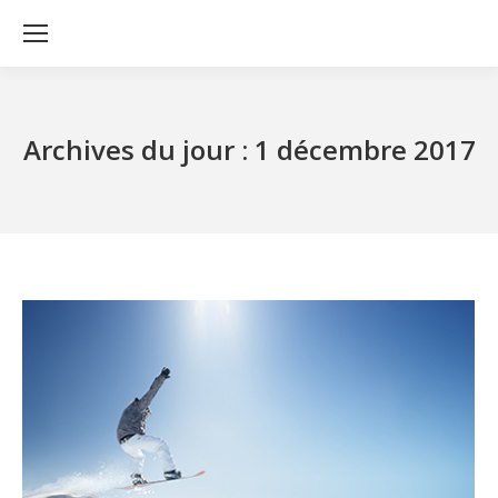
Archives du jour :
1 décembre 2017