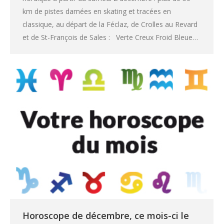
km de pistes damées en skating et tracées en
classique, au départ de la Féclaz, de Crolles au Revard
et de St-François de Sales : Verte Creux Froid Bleue…
Horoscope de décembre, ce mois-ci le