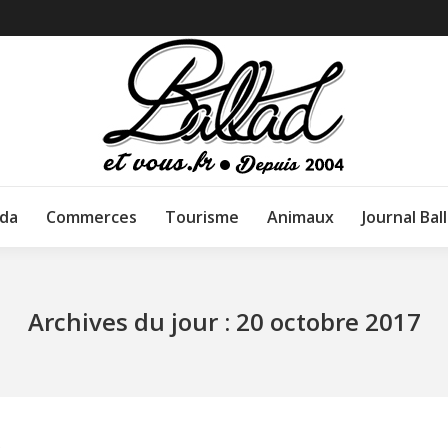
da
Commerces
Tourisme
Animaux
Journal Bal
Archives du jour :
20 octobre 2017