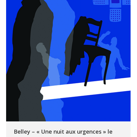
Belley – « Une nuit aux urgences » le