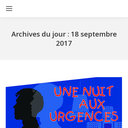
Archives du jour :
18 septembre
2017