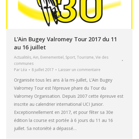
L’Ain Bugey Valromey Tour 2017 du 11
au 16 juillet
Actualités
,
Ain
,
Evenementiel
,
Sport
,
Tourisme
,
Vie des
communes
Par
Léa
8 juillet 2017
Laisser un commentaire
Organisée tous les ans à la mi-juillet, L’Ain Bugey
Valromey Tour est l’épreuve phare du Tour du
Valromey Organisation. Depuis 2007 cette épreuve est
inscrite au calendrier international UCI Junior.
Exceptionnellement en 2017, et pour fêter sa 30e
édition la course est portée à 6 jours du 11 au 16
juillet. Sa notoriété a dépassé…