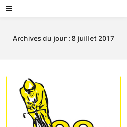
Archives du jour :
8 juillet 2017