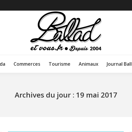
da
Commerces
Tourisme
Animaux
Journal Bal
Archives du jour :
19 mai 2017