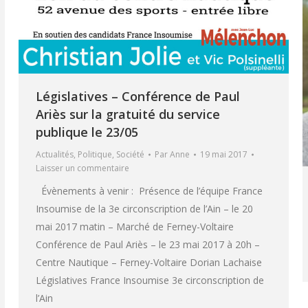
Législatives – Conférence de Paul
Ariès sur la gratuité du service
publique le 23/05
Actualités
,
Politique
,
Société
Par
Anne
19 mai 2017
Laisser un commentaire
Évènements à venir : Présence de l’équipe France
Insoumise de la 3e circonscription de l’Ain – le 20
mai 2017 matin – Marché de Ferney-Voltaire
Conférence de Paul Ariès – le 23 mai 2017 à 20h –
Centre Nautique – Ferney-Voltaire Dorian Lachaise
Législatives France Insoumise 3e circonscription de
l’Ain