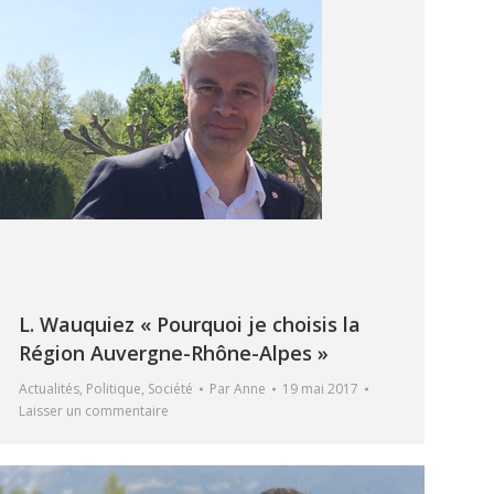
L. Wauquiez « Pourquoi je choisis la
Région Auvergne-Rhône-Alpes »
Actualités
,
Politique
,
Société
Par
Anne
19 mai 2017
Laisser un commentaire