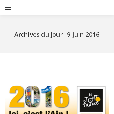
Archives du jour :
9 juin 2016