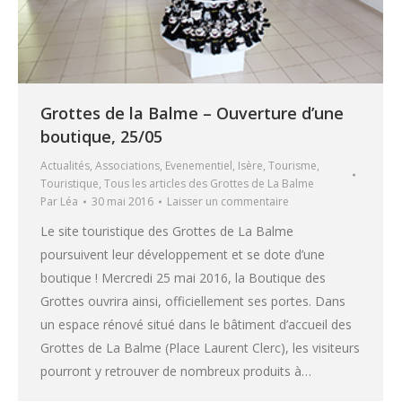
Grottes de la Balme – Ouverture d’une
boutique, 25/05
Actualités
,
Associations
,
Evenementiel
,
Isère
,
Tourisme
,
Touristique
,
Tous les articles des Grottes de La Balme
Par
Léa
30 mai 2016
Laisser un commentaire
Le site touristique des Grottes de La Balme
poursuivent leur développement et se dote d’une
boutique ! Mercredi 25 mai 2016, la Boutique des
Grottes ouvrira ainsi, officiellement ses portes. Dans
un espace rénové situé dans le bâtiment d’accueil des
Grottes de La Balme (Place Laurent Clerc), les visiteurs
pourront y retrouver de nombreux produits à…