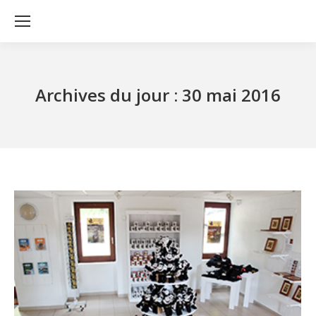
Archives du jour :
30 mai 2016