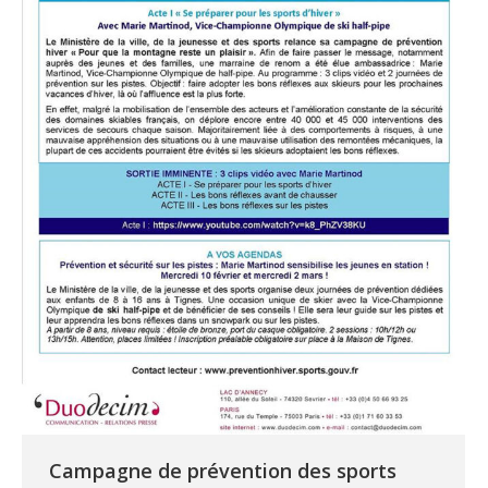
Campagne de prévention des sports