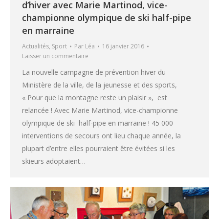
d’hiver avec Marie Martinod, vice-
championne olympique de ski half-pipe
en marraine
Actualités
,
Sport
Par
Léa
16 janvier 2016
Laisser un commentaire
La nouvelle campagne de prévention hiver du
Ministère de la ville, de la jeunesse et des sports,
« Pour que la montagne reste un plaisir », est
relancée ! Avec Marie Martinod, vice-championne
olympique de ski half-pipe en marraine ! 45 000
interventions de secours ont lieu chaque année, la
plupart d’entre elles pourraient être évitées si les
skieurs adoptaient…