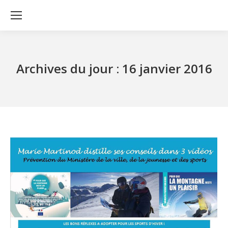
Archives du jour :
16 janvier 2016