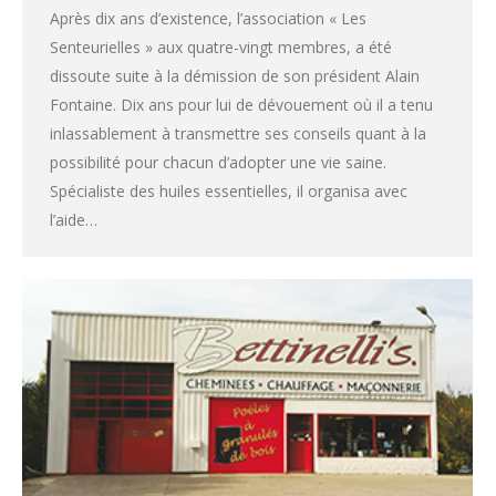
Après dix ans d’existence, l’association « Les
Senteurielles » aux quatre-vingt membres, a été
dissoute suite à la démission de son président Alain
Fontaine. Dix ans pour lui de dévouement où il a tenu
inlassablement à transmettre ses conseils quant à la
possibilité pour chacun d’adopter une vie saine.
Spécialiste des huiles essentielles, il organisa avec
l’aide…