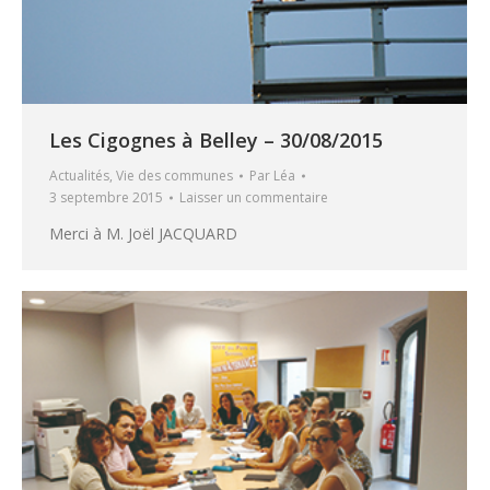
Les Cigognes à Belley – 30/08/2015
Actualités
,
Vie des communes
Par
Léa
3 septembre 2015
Laisser un commentaire
Merci à M. Joël JACQUARD