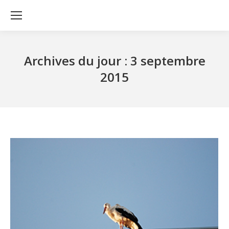
Archives du jour :
3 septembre
2015