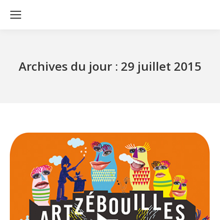
Archives du jour :
29 juillet 2015