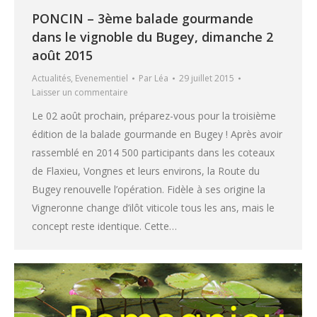
PONCIN – 3ème balade gourmande
dans le vignoble du Bugey, dimanche 2
août 2015
Actualités
,
Evenementiel
Par
Léa
29 juillet 2015
Laisser un commentaire
Le 02 août prochain, préparez-vous pour la troisième
édition de la balade gourmande en Bugey ! Après avoir
rassemblé en 2014 500 participants dans les coteaux
de Flaxieu, Vongnes et leurs environs, la Route du
Bugey renouvelle l’opération. Fidèle à ses origine la
Vigneronne change d’ilôt viticole tous les ans, mais le
concept reste identique. Cette…