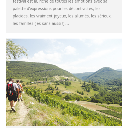
festival est là, riche de toutes les émotions avec sa
palette d’expressions pour les décontractés, les
placides, les vraiment joyeux, les allumés, les sérieux,
les familles (les sans aussi !),…