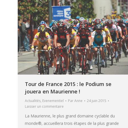
Tour de France 2015 : le Podium se
jouera en Maurienne !
Actualités
,
Evenementiel
Par
Anne
24 juin 2015
Laisser un commentaire
La Maurienne, le plus grand domaine cyclable du
monde®, accueillera trois étapes de la plus grande