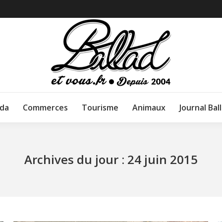
da
Commerces
Tourisme
Animaux
Journal Bal
Archives du jour :
24 juin 2015