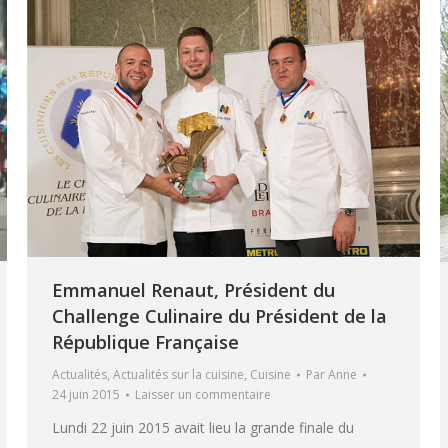
Emmanuel Renaut, Président du
Challenge Culinaire du Président de la
République Française
Actualités
,
Actualités sur la cuisine
,
Cuisine
Par
Anne
24 juin 2015
Laisser un commentaire
Lundi 22 juin 2015 avait lieu la grande finale du