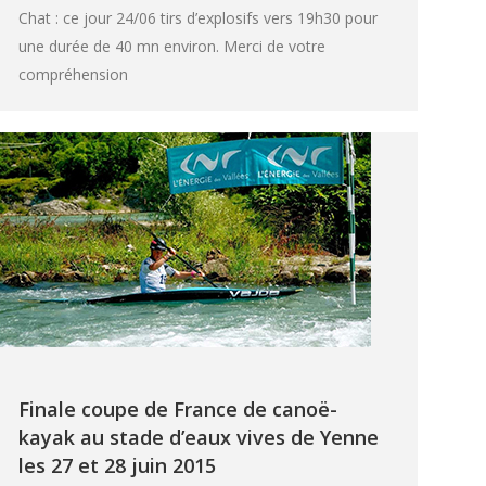
Chat : ce jour 24/06 tirs d’explosifs vers 19h30 pour
une durée de 40 mn environ. Merci de votre
compréhension
Finale coupe de France de canoë-
kayak au stade d’eaux vives de Yenne
les 27 et 28 juin 2015