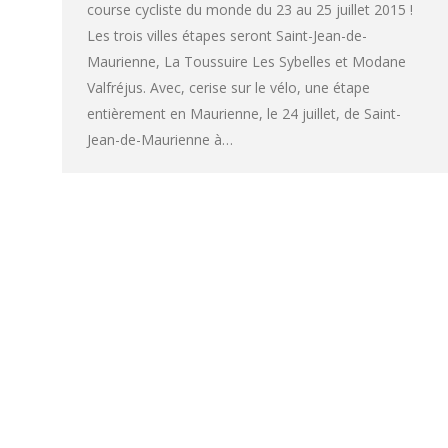
course cycliste du monde du 23 au 25 juillet 2015 !
Les trois villes étapes seront Saint-Jean-de-
Maurienne, La Toussuire Les Sybelles et Modane
Valfréjus. Avec, cerise sur le vélo, une étape
entièrement en Maurienne, le 24 juillet, de Saint-
Jean-de-Maurienne à…