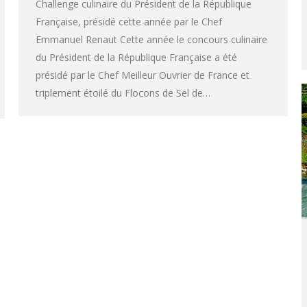
Challenge culinaire du Président de la République
Française, présidé cette année par le Chef
Emmanuel Renaut Cette année le concours culinaire
du Président de la République Française a été
présidé par le Chef Meilleur Ouvrier de France et
triplement étoilé du Flocons de Sel de…