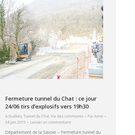
Fermeture tunnel du Chat : ce jour
24/06 tirs d’explosifs vers 19h30
Actualités
,
Tunnel du Chat
,
Vie des communes
Par
Anne
24 juin 2015
Laisser un commentaire
Département de la Savoie – Fermeture tunnel du