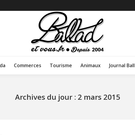
da
Commerces
Tourisme
Animaux
Journal Bal
Archives du jour :
2 mars 2015