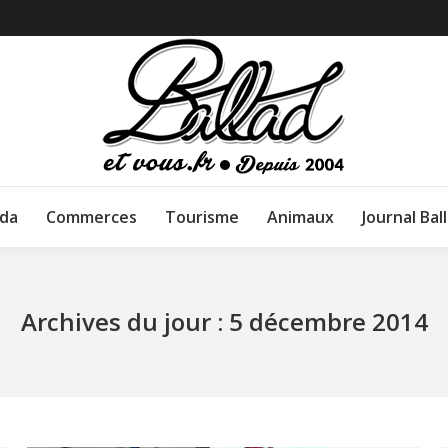
da
Commerces
Tourisme
Animaux
Journal Bal
Archives du jour :
5 décembre 2014