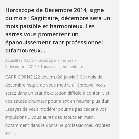
Horoscope de Décembre 2014, signe
du mois : Sagittaire, décembre sera un
mois paisible et harmonieux. Les
astres vous promettent un
épanouissement tant professionnel
qu’amoureux…
Actualités
,
Astro
,
Horoscope
Par
Léa
5 décembre 2014
Laisser un commentaire
CAPRICORNE (22 décem./20 janvier) Ce mois de
décembre risque de vous mettre à l’épreuve. Vous
serez dans un état d’excitation difficile à contenir, et
vos sautes d’humeur pourraient en heurter plus d’un.
Essayez de vous modérer pour ne pas céder à vos
impulsions… Vous aurez des atouts en main,
notamment dans le domaine professionnel. Profitez-
en !…