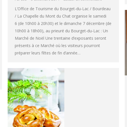
L’Office de Tourisme du Bourget-du-Lac / Bourdeau
/ La Chapelle du Mont du Chat organise le samedi
6 (de 10h00 à 20h30) et le dimanche 7 décembre (de
10h00 à 18h00), au prieuré du Bourget-du-Lac : Un
Marché de Noël Une trentaine d’exposants seront
présents à ce Marché où les visiteurs pourront
préparer leurs fêtes de fin d’année…