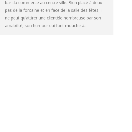
bar du commerce au centre ville. Bien placé à deux
pas de la fontaine et en face de la salle des fêtes, il
ne peut qu’attirer une clientèle nombreuse par son
amabilité, son humour qui font mouche à…