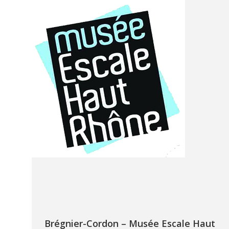
Brégnier-Cordon – Musée Escale Haut