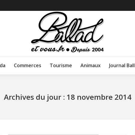
da
Commerces
Tourisme
Animaux
Journal Bal
Archives du jour :
18 novembre 2014