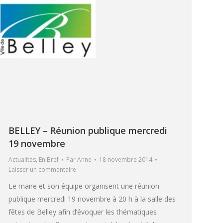
BELLEY – Réunion publique mercredi
19 novembre
Actualités
,
En Bref
Par
Anne
18 novembre 2014
Laisser un commentaire
Le maire et son équipe organisent une réunion
publique mercredi 19 novembre à 20 h à la salle des
fêtes de Belley afin d’évoquer les thématiques