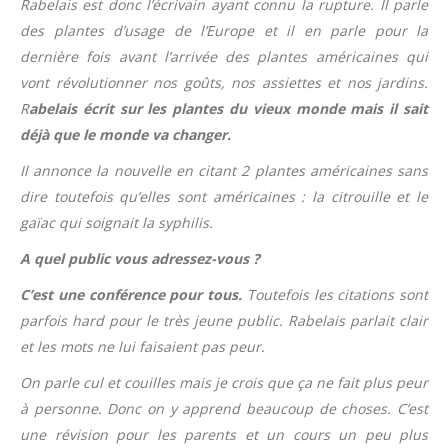
Rabelais est donc l’écrivain ayant connu la rupture. Il parle
des plantes d’usage de l’Europe et il en parle pour la
dernière fois avant l’arrivée des plantes américaines qui
vont révolutionner nos goûts, nos assiettes et nos jardins.
R
abelais écrit sur les plantes du vieux monde mais il sait
déjà que le monde va changer.
Il annonce la nouvelle en citant 2 plantes américaines sans
dire toutefois qu’elles sont américaines : la citrouille et le
gaïac qui soignait la syphilis.
A quel public vous adressez-vous ?
C’est une conférence pour tous.
Toutefois les citations sont
parfois hard pour le très jeune public. Rabelais parlait clair
et les mots ne lui faisaient pas peur.
On parle cul et couilles mais je crois que ça ne fait plus peur
à personne. Donc on y apprend beaucoup de choses. C’est
une révision pour les parents et un cours un peu plus