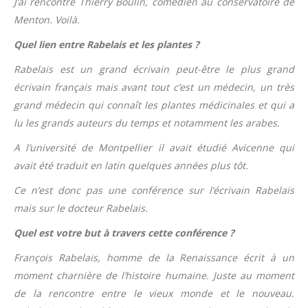
J’ai rencontré Thierry Boulin, comédien au conservatoire de
Menton. Voilà.
Quel lien entre Rabelais et les plantes ?
Rabelais est un grand écrivain peut-être le plus grand
écrivain français mais avant tout c’est un médecin, un très
grand médecin qui connaît les plantes médicinales et qui a
lu les grands auteurs du temps et notamment les arabes.
A l’université de Montpellier il avait étudié Avicenne qui
avait été traduit en latin quelques années plus tôt.
Ce n’est donc pas une conférence sur l’écrivain Rabelais
mais sur le docteur Rabelais.
Quel est votre but à travers cette conférence ?
François Rabelais, homme de la Renaissance écrit à un
moment charnière de l’histoire humaine. Juste au moment
de la rencontre entre le vieux monde et le nouveau.