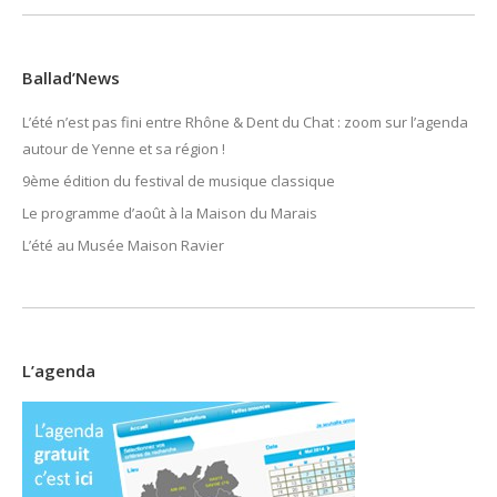
Ballad’News
L’été n’est pas fini entre Rhône & Dent du Chat : zoom sur l’agenda
autour de Yenne et sa région !
9ème édition du festival de musique classique
Le programme d’août à la Maison du Marais
L’été au Musée Maison Ravier
L’agenda