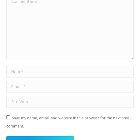
Nom *
E-mail *
Site Web
Save my name, email, and website in this browser for the next time I
comment.