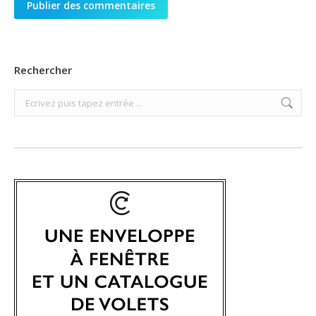
Publier des commentaires
Rechercher
Search: