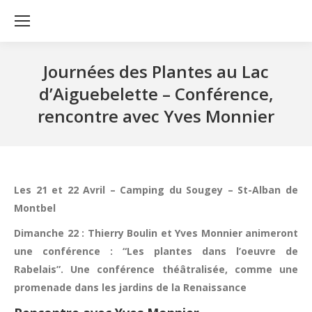
Journées des Plantes au Lac
d’Aiguebelette – Conférence,
rencontre avec Yves Monnier
Les 21 et 22 Avril – Camping du Sougey – St-Alban de
Montbel
Dimanche 22 : Thierry Boulin et Yves Monnier animeront
une conférence : “Les plantes dans l’oeuvre de
Rabelais”. Une conférence théâtralisée, comme une
promenade dans les jardins de la Renaissance