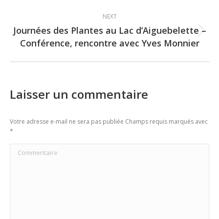
NEXT
Journées des Plantes au Lac d’Aiguebelette –
Next
Conférence, rencontre avec Yves Monnier
post:
Laisser un commentaire
Votre adresse e-mail ne sera pas publiée Champs requis marqués avec
*
Commentaire