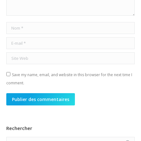
Nom *
E-mail *
Site Web
Save my name, email, and website in this browser for the next time I
comment.
Publier des commentaires
Rechercher
Search: