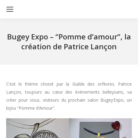
Bugey Expo – “Pomme d’amour”, la
création de Patrice Lançon
C’est le thème choisit par la Guilde des orfèvres. Patrice
Lançon, toujours au cœur des évènements belleysans, va
créer pour vous, visiteurs du prochain salon Bugey’Expo, un
bijou “Pomme d’Amour”.