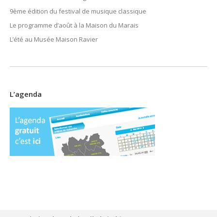
9ème édition du festival de musique classique
Le programme d’août à la Maison du Marais
L’été au Musée Maison Ravier
L’agenda