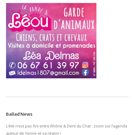
Ballad’News
L’été n’est pas fini entre Rhône & Dent du Chat : zoom sur l’agenda
autour de Yenne et sa région !