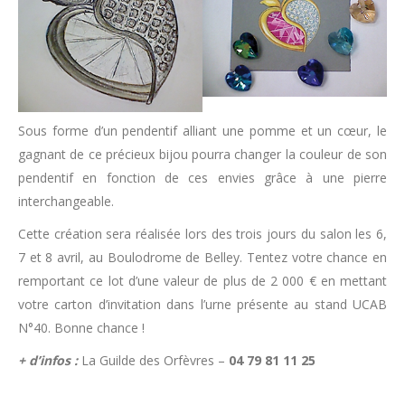
Sous forme d’un pendentif alliant une pomme et un cœur, le
gagnant de ce précieux bijou pourra changer la couleur de son
pendentif en fonction de ces envies grâce à une pierre
interchangeable.
Cette création sera réalisée lors des trois jours du salon les 6,
7 et 8 avril, au Boulodrome de Belley. Tentez votre chance en
remportant ce lot d’une valeur de plus de 2 000 € en mettant
votre carton d’invitation dans l’urne présente au stand UCAB
N°40. Bonne chance !
+ d’infos :
La Guilde des Orfèvres –
04 79 81 11 25