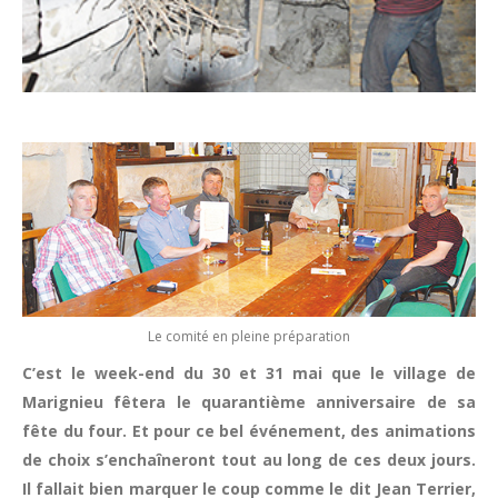
Le comité en pleine préparation
C’est le week-end du 30 et 31 mai que le village de
Marignieu fêtera le quarantième anniversaire de sa
fête du four. Et pour ce bel événement, des animations
de choix s’enchaîneront tout au long de ces deux jours.
Il fallait bien marquer le coup comme le dit Jean Terrier,