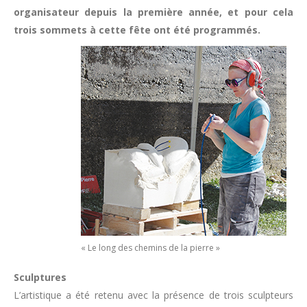
organisateur depuis la première année, et pour cela
trois sommets à cette fête ont été programmés.
« Le long des chemins de la pierre »
Sculptures
L’artistique a été retenu avec la présence de trois sculpteurs