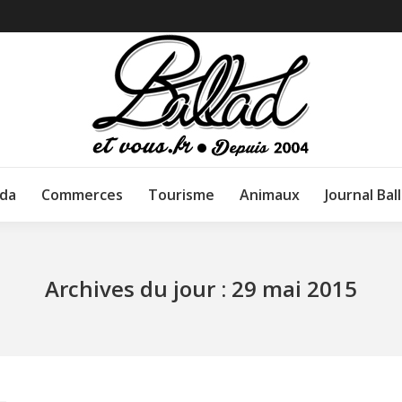
da
Commerces
Tourisme
Animaux
Journal Bal
Archives du jour :
29 mai 2015