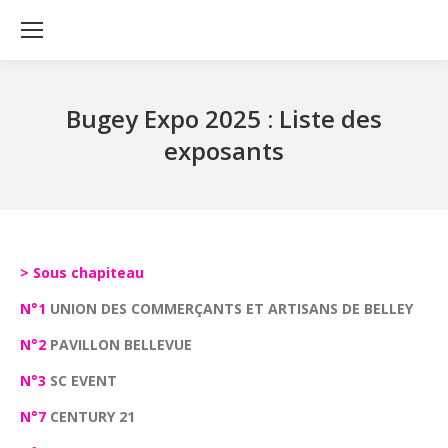
Bugey Expo 2025 : Liste des
exposants
> Sous chapiteau
N°1
UNION DES COMMERÇANTS ET ARTISANS DE BELLEY
N°2
PAVILLON BELLEVUE
N°3
SC EVENT
N°7
CENTURY 21