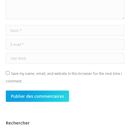
Nom *
E-mail *
Site Web
Save my name, email, and website in this browser for the next time I
comment.
Publier des commentaires
Rechercher