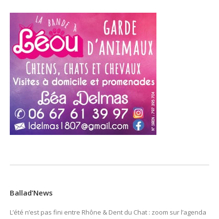
Ballad’News
L’été n’est pas fini entre Rhône & Dent du Chat : zoom sur l’agenda