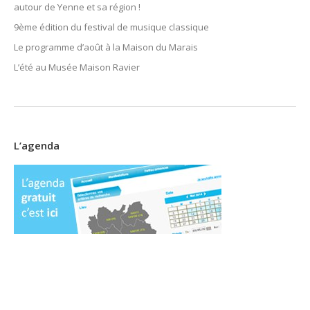
autour de Yenne et sa région !
9ème édition du festival de musique classique
Le programme d’août à la Maison du Marais
L’été au Musée Maison Ravier
L’agenda