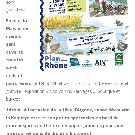
sont
gratuites !
En mai, la
Maison du
marais
sera
ouverte
tous les
week-
ends et
jours fériés
de 10h à 12h et de 14h à 18h. L’entrée est libre et
gratuite : exposition « Nos Voisins Sauvages », boutique et
buvette.
14 mai : A l’occasion de la fête d’Aignoz, venez découvrir
la Kamicyclette et ses petits spectacles en bord de
mare inspirés du théâtre en papier japonais pour vous
transporter dans de drôles d’histoires !