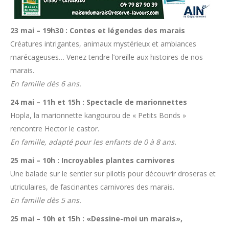
23 mai – 19h30 : Contes et légendes des marais
Créatures intrigantes, animaux mystérieux et ambiances
marécageuses… Venez tendre l’oreille aux histoires de nos
marais.
En famille dès 6 ans.
24 mai – 11h et 15h : Spectacle de marionnettes
Hopla, la marionnette kangourou de « Petits Bonds »
rencontre Hector le castor.
En famille, adapté pour les enfants de 0 à 8 ans.
25 mai – 10h : Incroyables plantes carnivores
Une balade sur le sentier sur pilotis pour découvrir droseras et
utriculaires, de fascinantes carnivores des marais.
En famille dès 5 ans.
25 mai – 10h et 15h : «Dessine-moi un marais»,