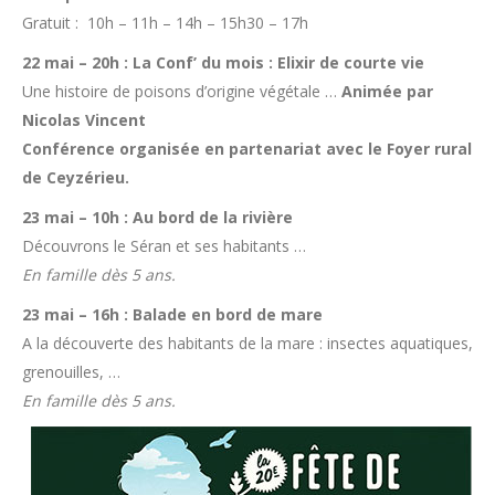
Gratuit : 10h – 11h – 14h – 15h30 – 17h
22 mai – 20h : La Conf’ du mois : Elixir de courte vie
Une histoire de poisons d’origine végétale …
Animée par
Nicolas Vincent
Conférence organisée en partenariat avec le Foyer rural
de Ceyzérieu.
23 mai – 10h : Au bord de la rivière
Découvrons le Séran et ses habitants …
En famille dès 5 ans.
23 mai – 16h : Balade en bord de mare
A la découverte des habitants de la mare : insectes aquatiques,
grenouilles, …
En famille dès 5 ans.