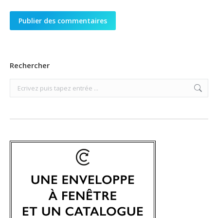
Publier des commentaires
Rechercher
Search: