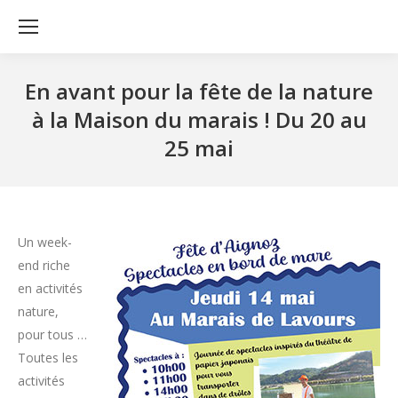
En avant pour la fête de la nature
à la Maison du marais ! Du 20 au
25 mai
Un week-
end riche
en activités
nature,
pour tous …
Toutes les
activités