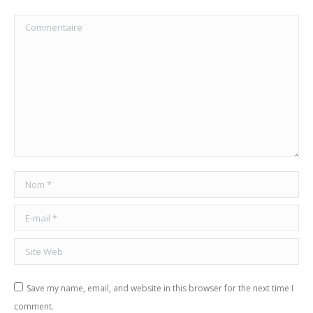
Commentaire
Nom *
E-mail *
Site Web
Save my name, email, and website in this browser for the next time I
comment.