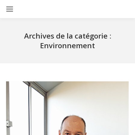
Archives de la catégorie :
Environnement