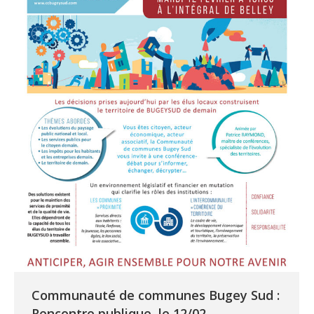
Communauté de communes Bugey Sud :
Rencontre publique, le 12/02