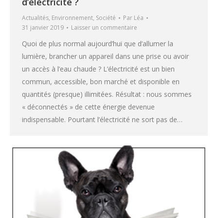
d’électricité ?
Actualités
,
Environnement
,
Société
Par
Léa
31 janvier 2019
Laisser un commentaire
Quoi de plus normal aujourd’hui que d’allumer la
lumière, brancher un appareil dans une prise ou avoir
un accès à l’eau chaude ? L’électricité est un bien
commun, accessible, bon marché et disponible en
quantités (presque) illimitées. Résultat : nous sommes
« déconnectés » de cette énergie devenue
indispensable. Pourtant l’électricité ne sort pas de…