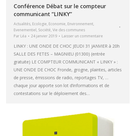
Conférence Débat sur le compteur
communicant “LINKY”
Actualités
,
Ecologie
,
Economie
,
Environnement
,
Evenementiel
,
Société
,
Vie des communes
Par
Léa
24 janvier 2019
Laisser un commentaire
LINKY : UNE ONDE DE CHOC JEUDI 31 JANVIER à 20h
SALLE DES FETES – MAGNIEU (01300) (entrée
gratuite) LE COMPTEUR COMMUNICANT « LINKY » :
UNE ONDE DE CHOC Fronde, grogne, plaintes, articles
de presse, émissions de radio, reportages TV, …
chaque jour apporte son lot d’informations et de
contestations sur le déploiement des…