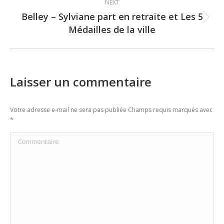
NEXT
Belley – Sylviane part en retraite et Les 5
Next
Médailles de la ville
post:
Laisser un commentaire
Votre adresse e-mail ne sera pas publiée Champs requis marqués avec
*
Commentaire