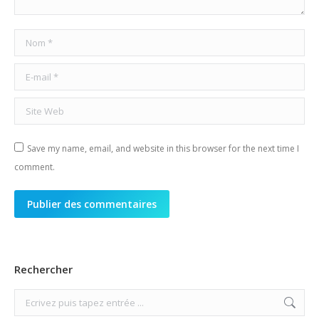
Nom *
E-mail *
Site Web
Save my name, email, and website in this browser for the next time I
comment.
Publier des commentaires
Rechercher
Search: