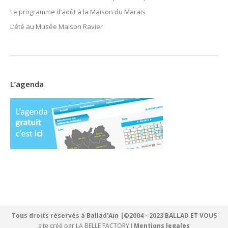
Le programme d’août à la Maison du Marais
L’été au Musée Maison Ravier
L’agenda
Tous droits réservés à Ballad'Ain |©2004 - 2023 BALLAD ET VOUS
site créé par
LA BELLE FACTORY
I
Mentions legales