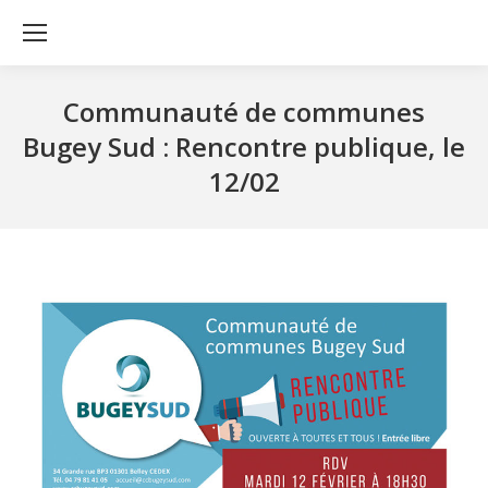
Communauté de communes
Bugey Sud : Rencontre publique, le
12/02