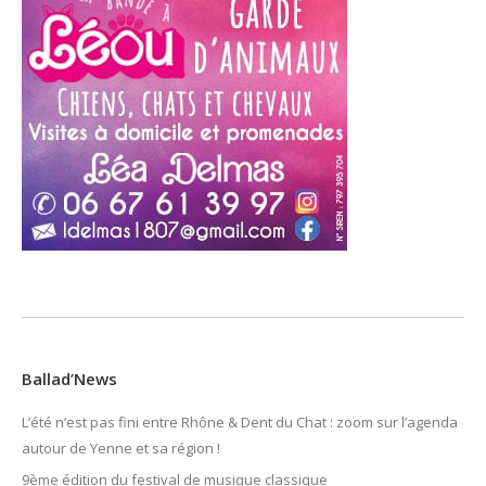
Ballad’News
L’été n’est pas fini entre Rhône & Dent du Chat : zoom sur l’agenda
autour de Yenne et sa région !
9ème édition du festival de musique classique