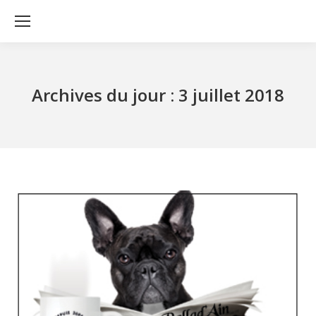
Archives du jour :
3 juillet 2018