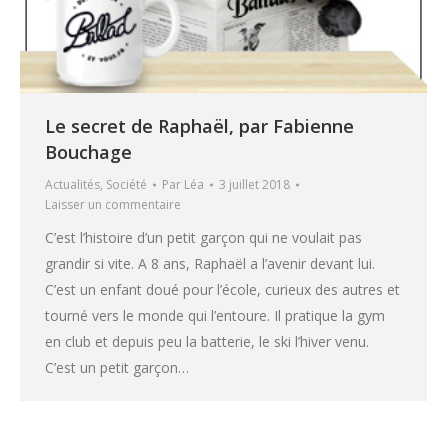
Le secret de Raphaël, par Fabienne
Bouchage
Actualités
,
Société
Par
Léa
3 juillet 2018
Laisser un commentaire
C’est l’histoire d’un petit garçon qui ne voulait pas
grandir si vite. A 8 ans, Raphaël a l’avenir devant lui.
C’est un enfant doué pour l’école, curieux des autres et
tourné vers le monde qui l’entoure. Il pratique la gym
en club et depuis peu la batterie, le ski l’hiver venu.
C’est un petit garçon…