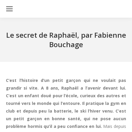
Le secret de Raphaël, par Fabienne
Bouchage
C’est l’histoire d’un petit garçon qui ne voulait pas
grandir si vite. A 8 ans, Raphaël a l’avenir devant lui.
C’est un enfant doué pour l’école, curieux des autres et
tourné vers le monde qui l’entoure. Il pratique la gym en
club et depuis peu la batterie, le ski l’hiver venu. C’est
un petit garçon en bonne santé, qui ne pose aucun
problème hormis qu’il a peu confiance en lui.
Mais depuis