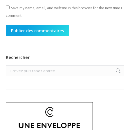
Save my name, email, and website in this browser for the next time I
comment.
Publier des commentaires
Rechercher
Search: