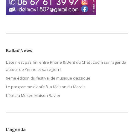
Ballad’News
L’été n’est pas fini entre Rhône & Dent du Chat : zoom sur l’agenda
autour de Yenne et sa région !
9ème édition du festival de musique classique
Le programme d’août à la Maison du Marais
L’été au Musée Maison Ravier
L’agenda