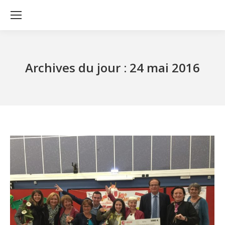
Archives du jour :
24 mai 2016