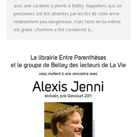
avec une carabine à plomb à Belley. Rappelons que six
personnes ont été atteintes par les tirs de cette arme
relativement peu dangereuse, mais l’acte en lui-même
est grave. L’homme a été condamné à…