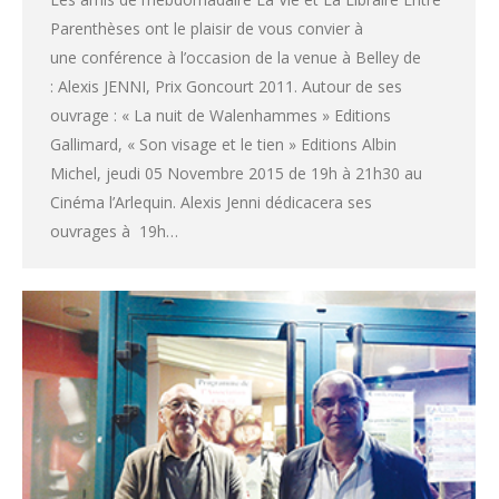
Parenthèses ont le plaisir de vous convier à
une conférence à l’occasion de la venue à Belley de
: Alexis JENNI, Prix Goncourt 2011. Autour de ses
ouvrage : « La nuit de Walenhammes » Editions
Gallimard, « Son visage et le tien » Editions Albin
Michel, jeudi 05 Novembre 2015 de 19h à 21h30 au
Cinéma l’Arlequin. Alexis Jenni dédicacera ses
ouvrages à 19h…