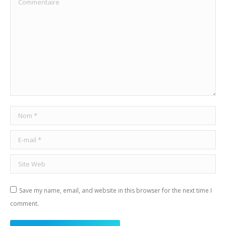
Nom *
E-mail *
Site Web
Save my name, email, and website in this browser for the next time I
comment.