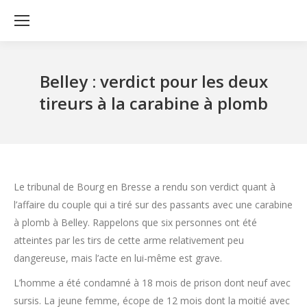
Belley : verdict pour les deux
tireurs à la carabine à plomb
Le tribunal de Bourg en Bresse a rendu son verdict quant à
l’affaire du couple qui a tiré sur des passants avec une carabine
à plomb à Belley. Rappelons que six personnes ont été
atteintes par les tirs de cette arme relativement peu
dangereuse, mais l’acte en lui-même est grave.
L’homme a été condamné à 18 mois de prison dont neuf avec
sursis. La jeune femme, écope de 12 mois dont la moitié avec