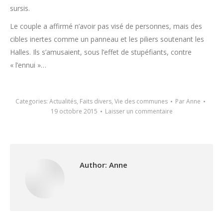
sursis.
Le couple a affirmé n’avoir pas visé de personnes, mais des
cibles inertes comme un panneau et les piliers soutenant les
Halles. Ils s’amusaient, sous l’effet de stupéfiants, contre
« l’ennui »…
Categories:
Actualités
,
Faits divers
,
Vie des communes
Par
Anne
19 octobre 2015
Laisser un commentaire
Author:
Anne