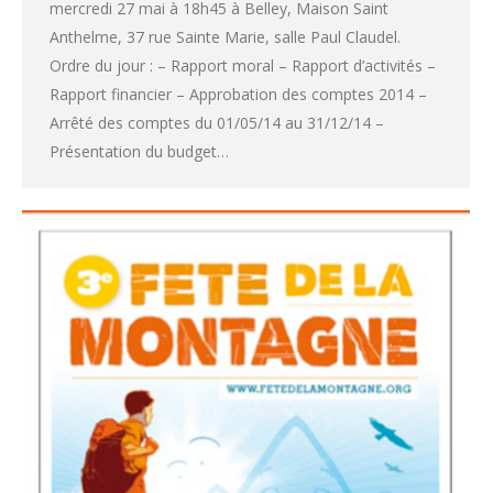
mercredi 27 mai à 18h45 à Belley, Maison Saint
Anthelme, 37 rue Sainte Marie, salle Paul Claudel.
Ordre du jour : – Rapport moral – Rapport d’activités –
Rapport financier – Approbation des comptes 2014 –
Arrêté des comptes du 01/05/14 au 31/12/14 –
Présentation du budget…