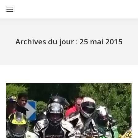
Archives du jour :
25 mai 2015