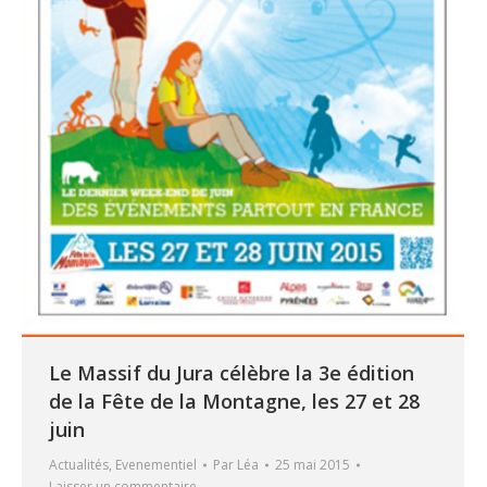
Le Massif du Jura célèbre la 3e édition
de la Fête de la Montagne, les 27 et 28
juin
Actualités
,
Evenementiel
Par
Léa
25 mai 2015
Laisser un commentaire