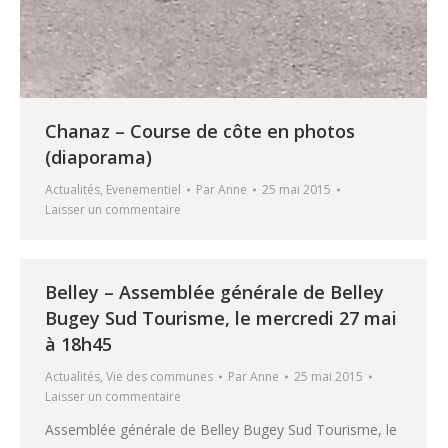
Chanaz – Course de côte en photos
(diaporama)
Actualités
,
Evenementiel
Par
Anne
25 mai 2015
Laisser un commentaire
Belley – Assemblée générale de Belley
Bugey Sud Tourisme, le mercredi 27 mai
à 18h45
Actualités
,
Vie des communes
Par
Anne
25 mai 2015
Laisser un commentaire
Assemblée générale de Belley Bugey Sud Tourisme, le