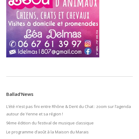
Ballad’News
L’été n’est pas fini entre Rhône & Dent du Chat : zoom sur l’agenda
autour de Yenne et sa région !
9ème édition du festival de musique classique
Le programme d’août à la Maison du Marais