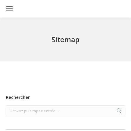
Sitemap
Rechercher
Search: