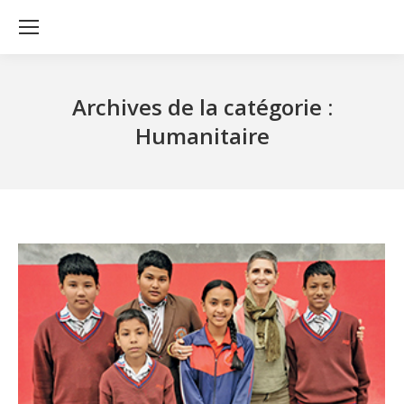
Archives de la catégorie :
Humanitaire