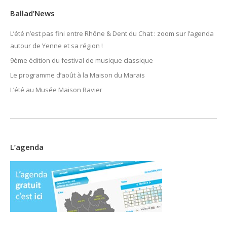
Ballad’News
L’été n’est pas fini entre Rhône & Dent du Chat : zoom sur l’agenda
autour de Yenne et sa région !
9ème édition du festival de musique classique
Le programme d’août à la Maison du Marais
L’été au Musée Maison Ravier
L’agenda