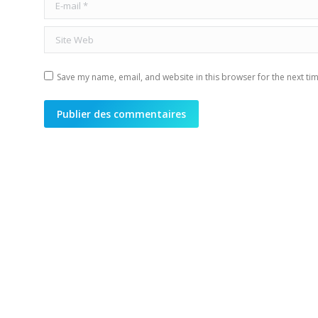
E-mail *
Site Web
Save my name, email, and website in this browser for the next ti
Publier des commentaires