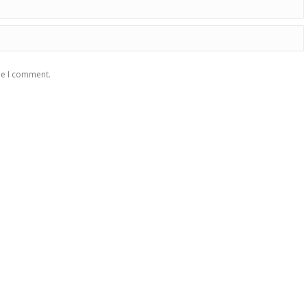
me I comment.