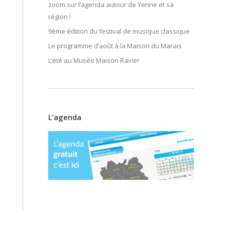
zoom sur l’agenda autour de Yenne et sa
région !
9ème édition du festival de musique classique
Le programme d’août à la Maison du Marais
L’été au Musée Maison Ravier
L’agenda