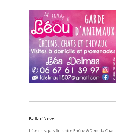
Ballad’News
L’été n’est pas fini entre Rhône & Dent du Chat :