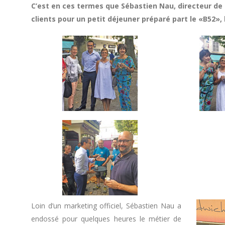
C’est en ces termes que Sébastien Nau, directeur de 
clients pour un petit déjeuner préparé part le «B52»,
Loin d’un marketing officiel, Sébastien Nau a
endossé pour quelques heures le métier de