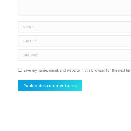
Nom *
E-mail *
Site Web
Save my name, email, and website in this browser for the next ti
Publier des commentaires