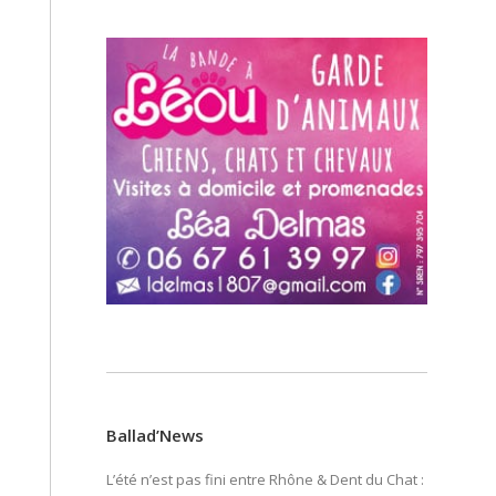
Ballad’News
L’été n’est pas fini entre Rhône & Dent du Chat :