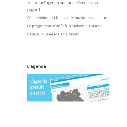
zoom sur l’agenda autour de Yenne et sa
région !
9ème édition du festival de musique classique
Le programme d’août à la Maison du Marais
L’été au Musée Maison Ravier
L’agenda