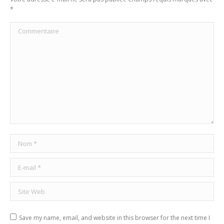
*
Commentaire
Nom *
E-mail *
Site Web
Save my name, email, and website in this browser for the next time I